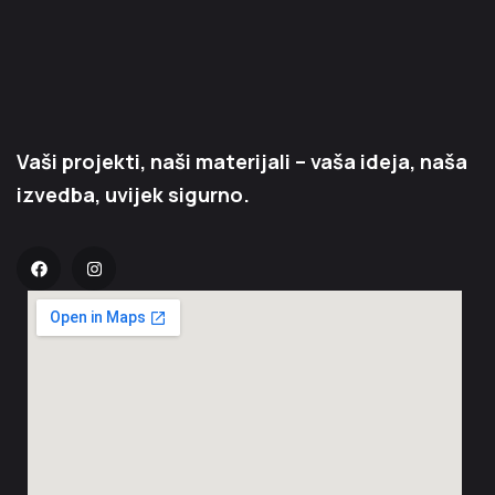
Vaši projekti, naši materijali – vaša ideja, naša
izvedba, uvijek sigurno.